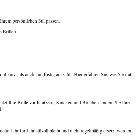
Ihrem persönlichen Stil passen.
 Brillen.
ohl kurz- als auch langfristig auszahlt. Hier erfahren Sie, wie Sie mit
hützt Ihre Brille vor Kratzern, Knicken und Brüchen. Indem Sie Ihre
d.
etui Jahr für Jahr stilvoll bleibt und nicht regelmäßig ersetzt werden