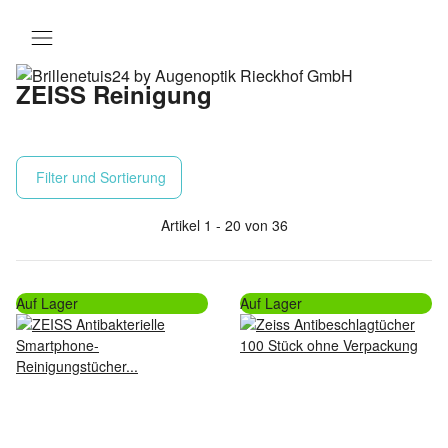
ZEISS Reinigung
Filter und Sortierung
Artikel 1 - 20 von 36
Auf Lager
Auf Lager