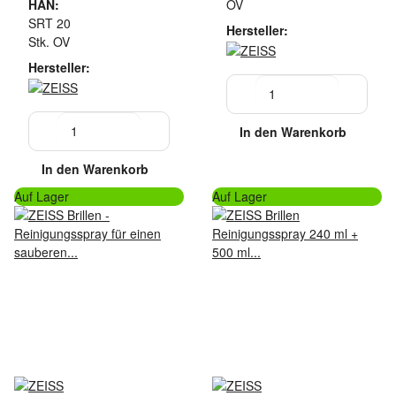
HAN:
OV
SRT 20
Hersteller:
Stk. OV
Hersteller:
In den Warenkorb
In den Warenkorb
Auf Lager
Auf Lager