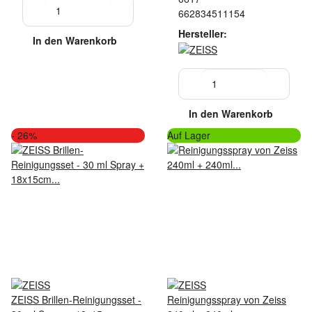
662834511154
Hersteller:
In den Warenkorb
In den Warenkorb
- 26%
Auf Lager
ZEISS Brillen-Reinigungsset -
Reinigungsspray von Zeiss