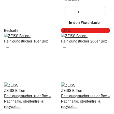
In den Warenkorb
Bestseller
- 20%
ZEISS Brillen-
ZEISS Brillen-
Reinigungstücher 10er Box –
Reinigungstücher 200er Box –
Nachhaltig, streifenfrei &
Nachhaltig, streifenfrei &
recycelbar
recycelbar