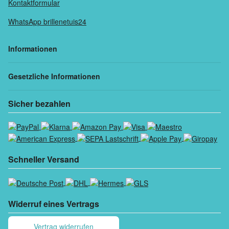
Kontaktformular
WhatsApp brillenetuis24
Informationen
Gesetzliche Informationen
Sicher bezahlen
Schneller Versand
Widerruf eines Vertrags
Vertrag widerrufen