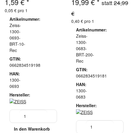
1,59 €
*
19,99 €
*
statt
24,99
0,05 € pro 1
€
Artikelnummer:
0,40 € pro 1
Zeiss-
Artikelnummer:
1300-
Zeiss-
0693-
1300-
BRT-10-
0683-
Rec
BRT-200-
GTIN:
Rec
0662834519198
GTIN:
HAN:
0662834519181
1300-
HAN:
0693
1300-
Hersteller:
0683
Hersteller:
In den Warenkorb