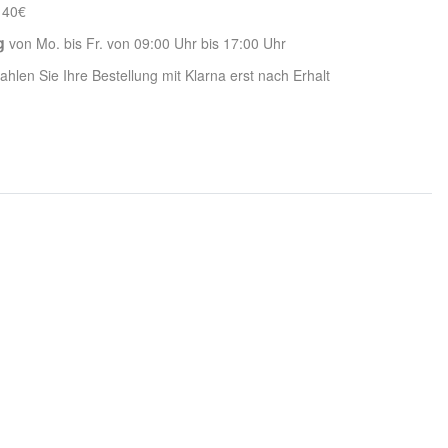
 40€
g
von Mo. bis Fr. von 09:00 Uhr bis 17:00 Uhr
hlen Sie Ihre Bestellung mit Klarna erst nach Erhalt