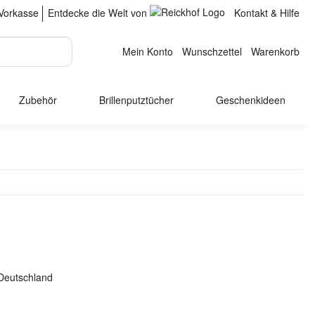
Vorkasse
Entdecke die Welt von
Kontakt & Hilfe
Mein Konto
Wunschzettel
Warenkorb
Zubehör
Brillenputztücher
Geschenkideen
Deutschland