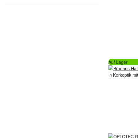
Auf Lager