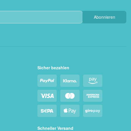
Abonnieren
Sicher bezahlen
Schneller Versand