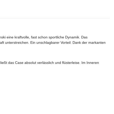
ki eine kraftvolle, fast schon sportliche Dynamik. Das
aft unterstreichen. Ein unschlagbarer Vorteil: Dank der markanten
ließt das Case absolut verlässlich und flüsterleise. Im Inneren