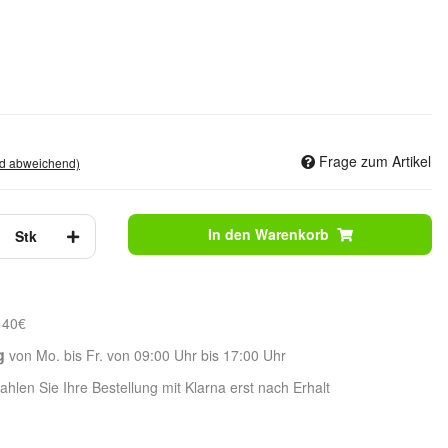
Frage zum Artikel
nd abweichend)
In den Warenkorb
Stk
 40€
g
von Mo. bis Fr. von 09:00 Uhr bis 17:00 Uhr
hlen Sie Ihre Bestellung mit Klarna erst nach Erhalt