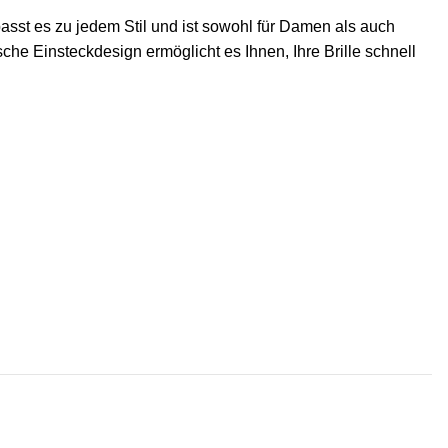
passt es zu jedem Stil und ist sowohl für Damen als auch
sche Einsteckdesign ermöglicht es Ihnen, Ihre Brille schnell