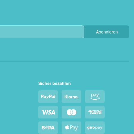
Abonnieren
Sicher bezahlen