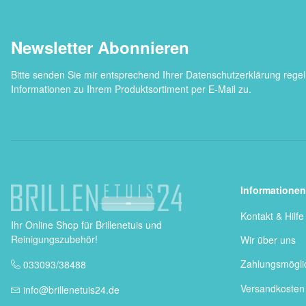
Newsletter Abonnieren
Bitte senden Sie mir entsprechend Ihrer
Datenschutzerklärung
regel
Informationen zu Ihrem Produktsortiment per E-Mail zu.
Informationen
Kontakt & Hilfe
Ihr Online Shop für Brillenetuis und
Reinigungszubehör!
Wir über uns
Zahlungsmögli
033093/38488
Versandkosten
info@brillenetuis24.de