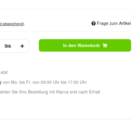
Frage zum Artikel
nd abweichend)
In den Warenkorb
Stk
 40€
g
von Mo. bis Fr. von 09:00 Uhr bis 17:00 Uhr
hlen Sie Ihre Bestellung mit Klarna erst nach Erhalt