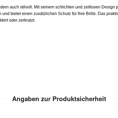
dern auch stilvoll. Mit seinem schlichten und zeitlosen Design 
nd bietet einen zusätzlichen Schutz für Ihre Brille. Das prakti
dert oder zerkratzt.
Angaben zur Produktsicherheit