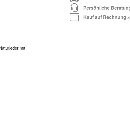
Persönliche Beratun
Kauf auf Rechnung
Za