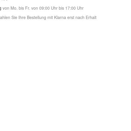
g
von Mo. bis Fr. von 09:00 Uhr bis 17:00 Uhr
hlen Sie Ihre Bestellung mit Klarna erst nach Erhalt