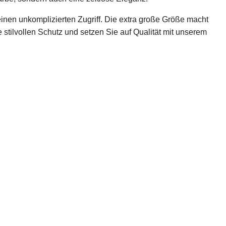
einen unkomplizierten Zugriff. Die extra große Größe macht
le stilvollen Schutz und setzen Sie auf Qualität mit unserem