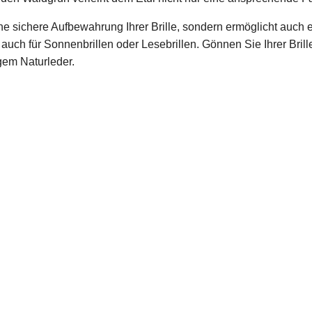
ne sichere Aufbewahrung Ihrer Brille, sondern ermöglicht auch 
ern auch für Sonnenbrillen oder Lesebrillen. Gönnen Sie Ihrer Bril
gem Naturleder.