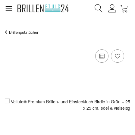
Brillenputztücher