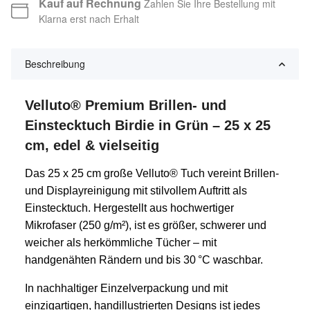
Kauf auf Rechnung
Zahlen Sie Ihre Bestellung mit
Klarna erst nach Erhalt
Beschreibung
Velluto® Premium Brillen- und
Einstecktuch Birdie in Grün – 25 x 25
cm, edel & vielseitig
Das 25 x 25 cm große Velluto® Tuch vereint Brillen-
und Displayreinigung mit stilvollem Auftritt als
Einstecktuch. Hergestellt aus hochwertiger
Mikrofaser (250 g/m²), ist es größer, schwerer und
weicher als herkömmliche Tücher – mit
handgenähten Rändern und bis 30 °C waschbar.
In nachhaltiger Einzelverpackung und mit
einzigartigen, handillustrierten Designs ist jedes