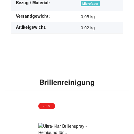
Bezug / Material:
Microfaser
Versandgewicht:
0,05 kg
Artikelgewicht:
0,02
kg
Brillenreinigung
- 31%