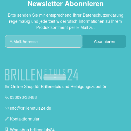
Newsletter Abonnieren
Bitte senden Sie mir entsprechend Ihrer
Datenschutzerklärung
regelmäßig und jederzeit widerruflich Informationen zu Ihrem
Produktsortiment per E-Mail zu.
Abonnieren
Ihr Online Shop für Brillenetuis und Reinigungszubehör!
033093/38488
info@brillenetuis24.de
Kontaktformular
WhatsApp brillenetuis24