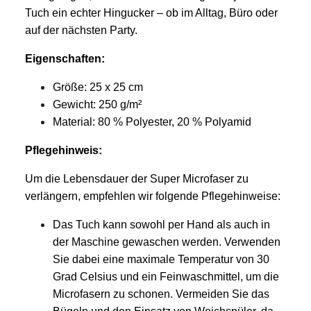
Tuch ein echter Hingucker – ob im Alltag, Büro oder
auf der nächsten Party.
Eigenschaften:
Größe: 25 x 25 cm
Gewicht: 250 g/m²
Material: 80 % Polyester, 20 % Polyamid
Pflegehinweis:
Um die Lebensdauer der Super Microfaser zu
verlängern, empfehlen wir folgende Pflegehinweise:
Das Tuch kann sowohl per Hand als auch in
der Maschine gewaschen werden. Verwenden
Sie dabei eine maximale Temperatur von 30
Grad Celsius und ein Feinwaschmittel, um die
Microfasern zu schonen. Vermeiden Sie das