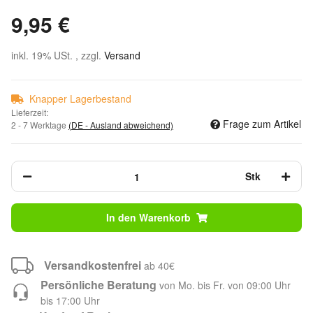
9,95 €
inkl. 19% USt. , zzgl.
Versand
Knapper Lagerbestand
Lieferzeit:
Frage zum Artikel
2 - 7 Werktage
(DE - Ausland abweichend)
Stk
In den Warenkorb
Versandkostenfrei
ab 40€
Persönliche Beratung
von Mo. bis Fr. von 09:00 Uhr
bis 17:00 Uhr