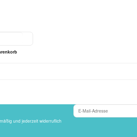
arenkorb
mäßig und jederzeit widerruflich