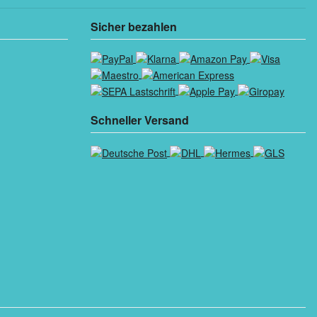
Sicher bezahlen
Schneller Versand