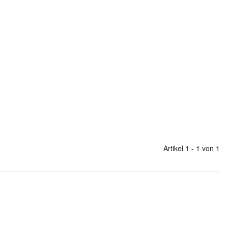
Artikel 1 - 1 von 1