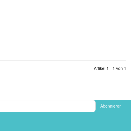
Artikel 1 - 1 von 1
Abonnieren