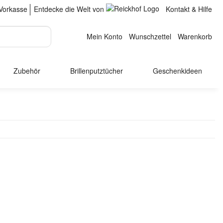
Vorkasse
Entdecke die Welt von
Kontakt & Hilfe
Mein Konto
Wunschzettel
Warenkorb
Zubehör
Brillenputztücher
Geschenkideen