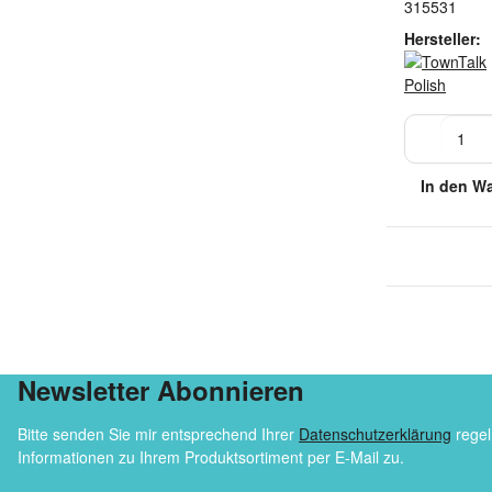
315531
Hersteller:
In den W
Newsletter Abonnieren
Bitte senden Sie mir entsprechend Ihrer
Datenschutzerklärung
regel
Informationen zu Ihrem Produktsortiment per E-Mail zu.