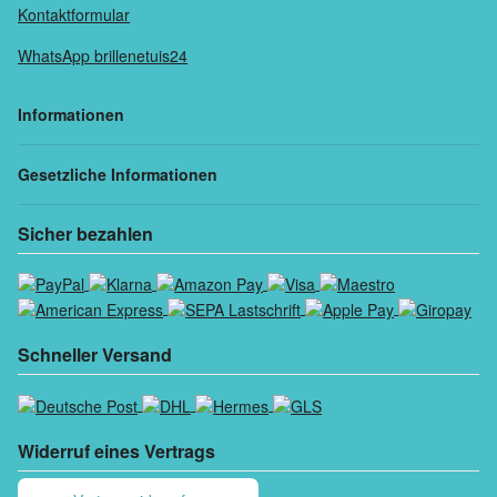
Kontaktformular
WhatsApp brillenetuis24
Informationen
Gesetzliche Informationen
Sicher bezahlen
Schneller Versand
Widerruf eines Vertrags