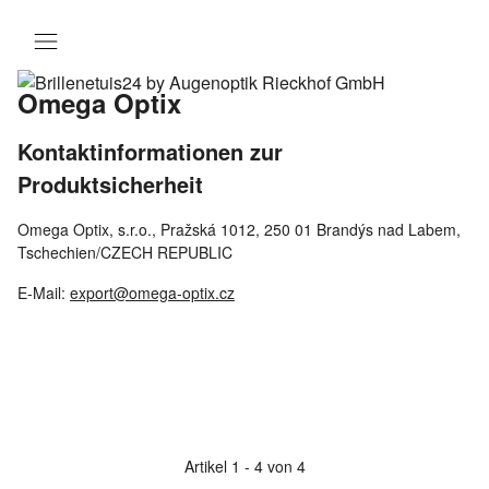
Omega Optix
Kontaktinformationen zur
Produktsicherheit
Omega Optix, s.r.o., Pražská 1012, 250 01 Brandýs nad Labem,
Tschechien/CZECH REPUBLIC
E-Mail:
export@omega-optix.cz
Artikel 1 - 4 von 4