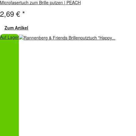
Microfasertuch zum Brille putzen | PEACH
2,69 €
*
Zum Artikel
Auf Lager