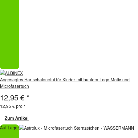
Angesagtes Hartschalenetui für Kinder mit buntem Lego Motiv und
Microfasertuch
12,95 €
*
12,95 € pro 1
Zum Artikel
Auf Lager