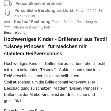
Versandkostenfrei
ab 40€
Persönliche Beratung
von Mo. bis Fr. von 09:00 Uhr
bis 17:00 Uhr
Kauf auf Rechnung
Zahlen Sie Ihre Bestellung mit
Klarna erst nach Erhalt
Beschreibung
Hochwertiges Kinder - Brillenetui aus Textil
"Disney Princess" für Mädchen mit
stabilem Reißverschluss
Hochwertiges Kinder - Brillenetui aus farbenfrohem Textil
mit dem bekannten "Disney " - Aufdruck und robustem
Reißverschluss. Innen ist es mit hellblauen
Stoff ausgelegt, um die Brille optimal vor eventueller
Beschädigung zu schützen. Mit dem "Disney Princess" -
Brillenetui der Marke Kindler ist die Brille sicher und
geschützt.
Für echte Disney Fans.