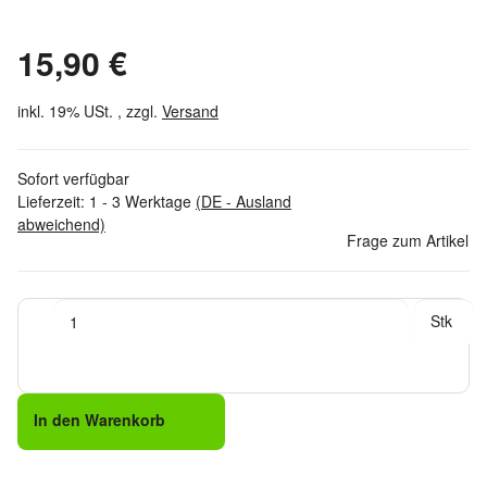
15,90 €
inkl. 19% USt. , zzgl.
Versand
Sofort verfügbar
Lieferzeit:
1 - 3 Werktage
(DE - Ausland
abweichend)
Frage zum Artikel
Stk
In den Warenkorb