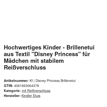
Hochwertiges Kinder - Brillenetui
aus Textil "Disney Princess" für
Mädchen mit stabilem
Reißverschluss
Artikelnummer:
KI | Disney Princess Brillenetui
GTIN:
4061663064378
Kategorie:
mit Reißverschluss
Hersteller:
Kindler Etuis