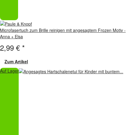
Microfasertuch zum Brille reinigen mit angesagtem Frozen Motiv -
Anna + Elsa
2,99 €
*
Zum Artikel
Auf Lager