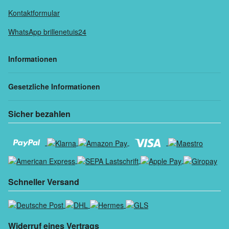
Kontaktformular
WhatsApp brillenetuis24
Informationen
Gesetzliche Informationen
Sicher bezahlen
Schneller Versand
Widerruf eines Vertrags