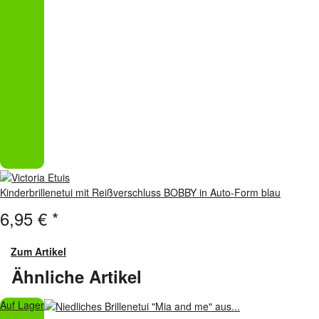
Kinderbrillenetui mit Reißverschluss BOBBY in Auto-Form blau
6,95 €
*
Zum Artikel
Ähnliche Artikel
Auf Lager