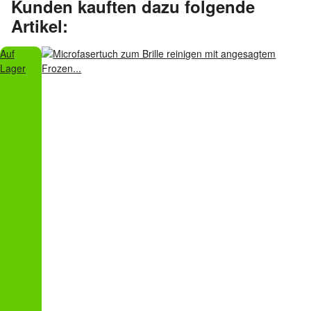
Kunden kauften dazu folgende
Artikel:
Auf
Lager