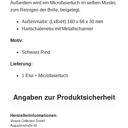
Außerdem wird ein Microfasertuch im selben Muster,
zum Reinigen der Brille, beigelegt.
Außenmaße: (LxBxH) 160 x 66 x 30
mm
Hartschalenetui mit Metallscharnier
Motiv:
Schwarz Rind
Lieferung:
1 Etui + Microfasertuch
Angaben zur Produktsicherheit
Herstellerinformationen:
Victoria Collection GmbH
Augustenstraße 55