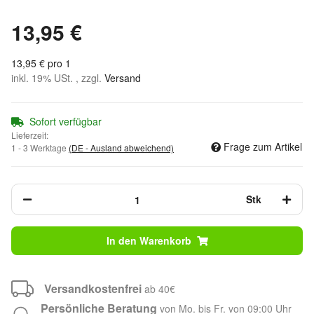
13,95 €
13,95 € pro 1
inkl. 19% USt. , zzgl.
Versand
Sofort verfügbar
Lieferzeit:
Frage zum Artikel
1 - 3 Werktage
(DE - Ausland abweichend)
Stk
In den Warenkorb
Versandkostenfrei
ab 40€
Persönliche Beratung
von Mo. bis Fr. von 09:00 Uhr