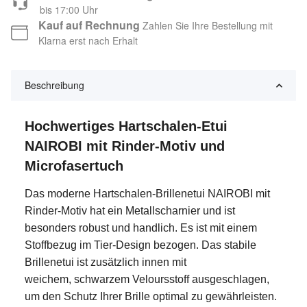
bis 17:00 Uhr
Kauf auf Rechnung
Zahlen Sie Ihre Bestellung mit
Klarna erst nach Erhalt
Beschreibung
Hochwertiges Hartschalen-Etui
NAIROBI mit Rinder-Motiv und
Microfasertuch
Das moderne Hartschalen-Brillenetui NAIROBI mit
Rinder-Motiv hat ein Metallscharnier und ist
besonders robust und handlich. Es ist mit einem
Stoffbezug im Tier-Design bezogen. Das stabile
Brillenetui ist zusätzlich innen mit
weichem, schwarzem Veloursstoff ausgeschlagen,
um den Schutz Ihrer Brille optimal zu gewährleisten.