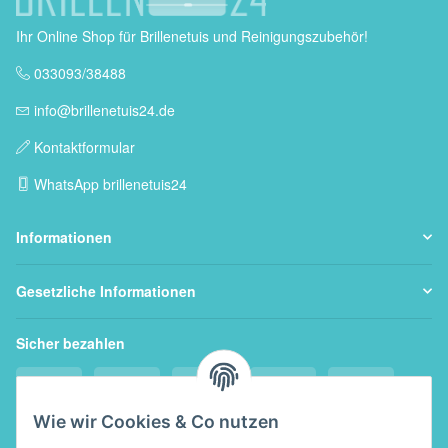
Ihr Online Shop für Brillenetuis und Reinigungszubehör!
033093/38488
info@brillenetuis24.de
Kontaktformular
WhatsApp brillenetuis24
Informationen
Gesetzliche Informationen
Sicher bezahlen
Wie wir Cookies & Co nutzen