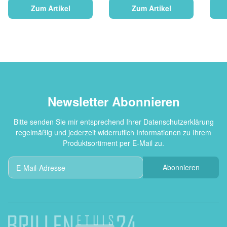
Zum Artikel
Zum Artikel
Newsletter Abonnieren
Bitte senden Sie mir entsprechend Ihrer
Datenschutzerklärung
regelmäßig und jederzeit widerruflich Informationen zu Ihrem
Produktsortiment per E-Mail zu.
Abonnieren