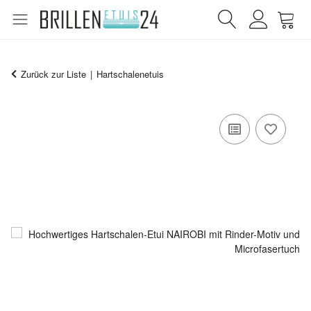
Zurück zur Liste
Hartschalenetuis