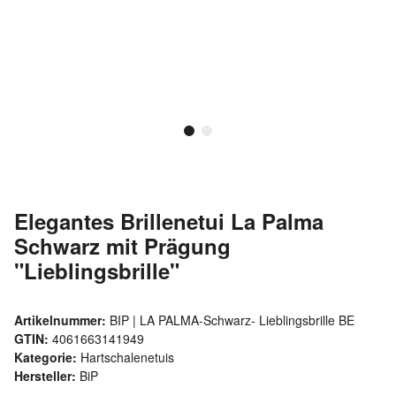
Elegantes Brillenetui La Palma
Schwarz mit Prägung
"Lieblingsbrille"
Artikelnummer:
BIP | LA PALMA-Schwarz- Lieblingsbrille BE
GTIN:
4061663141949
Kategorie:
Hartschalenetuis
Hersteller:
BiP