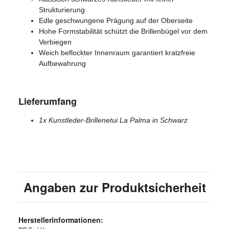
Strukturierung
Edle geschwungene Prägung auf der Oberseite
Hohe Formstabilität schützt die Brillenbügel vor dem
Verbiegen
Weich beflockter Innenraum garantiert kratzfreie
Aufbewahrung
Lieferumfang
1x Kunstleder-Brillenetui La Palma in Schwarz
Angaben zur Produktsicherheit
Herstellerinformationen: