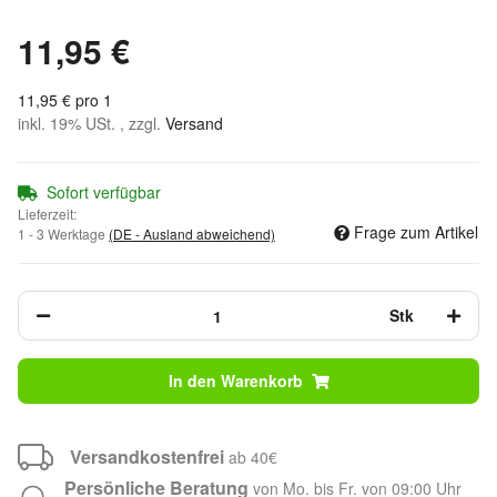
11,95 €
11,95 € pro 1
inkl. 19% USt. , zzgl.
Versand
Sofort verfügbar
Lieferzeit:
Frage zum Artikel
1 - 3 Werktage
(DE - Ausland abweichend)
Stk
In den Warenkorb
Versandkostenfrei
ab 40€
Persönliche Beratung
von Mo. bis Fr. von 09:00 Uhr