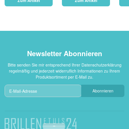
Zum Artikel
Zum Artikel
Newsletter Abonnieren
Bitte senden Sie mir entsprechend Ihrer
Datenschutzerklärung
regelmäßig und jederzeit widerruflich Informationen zu Ihrem
Produktsortiment per E-Mail zu.
Abonnieren