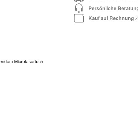
Persönliche Beratun
Kauf auf Rechnung
Za