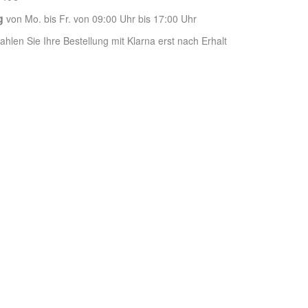
g
von Mo. bis Fr. von 09:00 Uhr bis 17:00 Uhr
hlen Sie Ihre Bestellung mit Klarna erst nach Erhalt