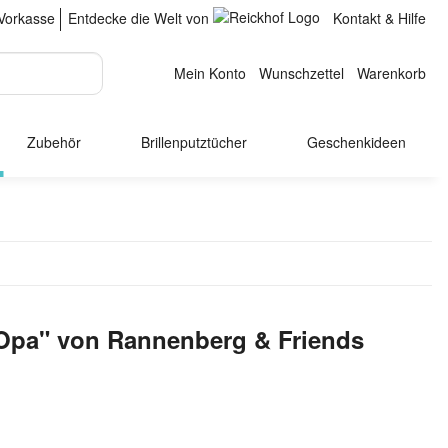
Vorkasse
Entdecke die Welt von
Kontakt & Hilfe
Mein Konto
Wunschzettel
Warenkorb
Zubehör
Brillenputztücher
Geschenkideen
 Opa" von Rannenberg & Friends