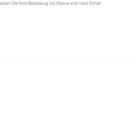
hlen Sie Ihre Bestellung mit Klarna erst nach Erhalt