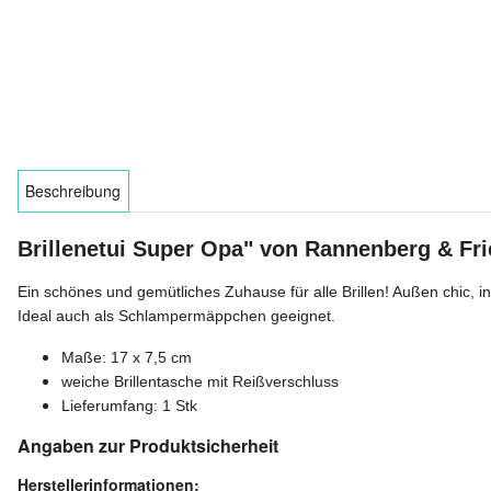
Beschreibung
Brillenetui Super Opa" von Rannenberg & Fr
Ein schönes und gemütliches Zuhause für alle Brillen! Außen chic
Ideal auch als Schlampermäppchen geeignet.
Maße: 17 x 7,5 cm
weiche Brillentasche mit Reißverschluss
Lieferumfang: 1 Stk
Angaben zur Produktsicherheit
Herstellerinformationen: