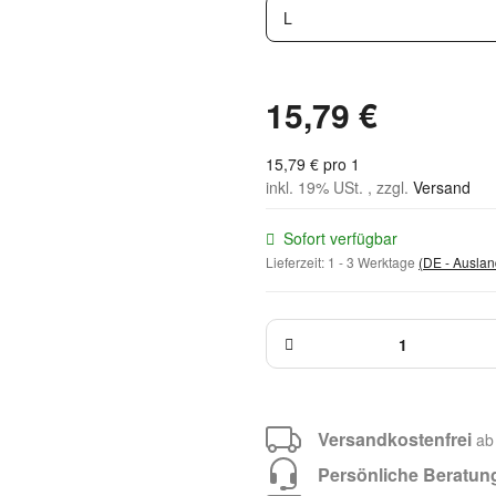
L
15,79 €
15,79 € pro 1
inkl. 19% USt. , zzgl.
Versand
Sofort verfügbar
Lieferzeit:
1 - 3 Werktage
(DE - Ausla
Versandkostenfrei
ab
Persönliche Beratun