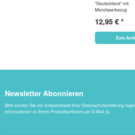
"Deutschland" mit
Microfaserbezug
12,95 €
*
Zum Artik
Newsletter Abonnieren
Bitte senden Sie mir entsprechend Ihrer
Datenschutzerklärung
regel
Informationen zu Ihrem Produktsortiment per E-Mail zu.