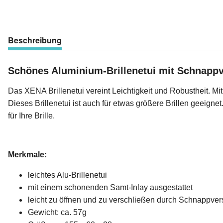
Beschreibung
Schönes Aluminium-Brillenetui mit Schnappv
Das XENA Brillenetui vereint Leichtigkeit und Robustheit. Mi
Dieses Brillenetui ist auch für etwas größere Brillen geeigne
für Ihre Brille.
Merkmale:
leichtes Alu-Brillenetui
mit einem schonenden Samt-Inlay ausgestattet
leicht zu öffnen und zu verschließen durch Schnappve
Gewicht: ca. 57g