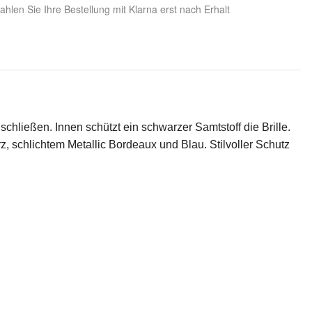
hlen Sie Ihre Bestellung mit Klarna erst nach Erhalt
chließen. Innen schützt ein schwarzer Samtstoff die Brille.
rz, schlichtem Metallic Bordeaux und Blau. Stilvoller Schutz