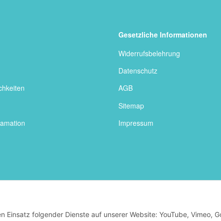
Gesetzliche Informationen
Widerrufsbelehrung
Datenschutz
chkeiten
AGB
Sitemap
lamation
Impressum
den Einsatz folgender Dienste auf unserer Website: YouTube, Vimeo, G