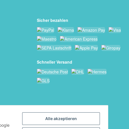
Sicher bezahlen
Schneller Versand
Alle akzeptieren
oogle